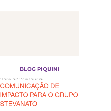
CONTATO
BLOG PIQUINI
11 de fev. de 2016
1 min de leitura
COMUNICAÇÃO DE
IMPACTO PARA O GRUPO
STEVANATO