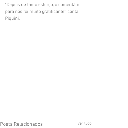
"Depois de tanto esforço, o comentário 
para nós foi muito gratificante”, conta 
Piquini. 
Ver tudo
Posts Relacionados