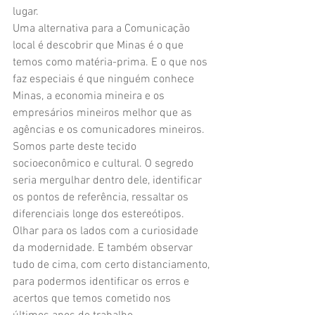
lugar. 
Uma alternativa para a Comunicação 
local é descobrir que Minas é o que 
temos como matéria-prima. E o que nos 
faz especiais é que ninguém conhece 
Minas, a economia mineira e os 
empresários mineiros melhor que as 
agências e os comunicadores mineiros. 
Somos parte deste tecido 
socioeconômico e cultural. O segredo 
seria mergulhar dentro dele, identificar 
os pontos de referência, ressaltar os 
diferenciais longe dos estereótipos. 
Olhar para os lados com a curiosidade 
da modernidade. E também observar 
tudo de cima, com certo distanciamento, 
para podermos identificar os erros e 
acertos que temos cometido nos 