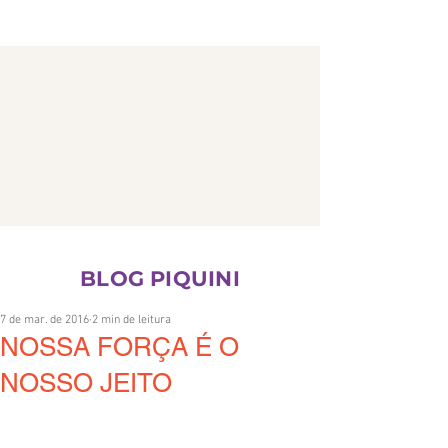
CONTATO
BLOG PIQUINI
7 de mar. de 2016
2 min de leitura
NOSSA FORÇA É O
NOSSO JEITO