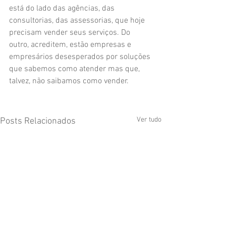
está do lado das agências, das 
consultorias, das assessorias, que hoje 
precisam vender seus serviços. Do 
outro, acreditem, estão empresas e 
empresários desesperados por soluções 
que sabemos como atender mas que, 
talvez, não saibamos como vender.
Ver tudo
Posts Relacionados