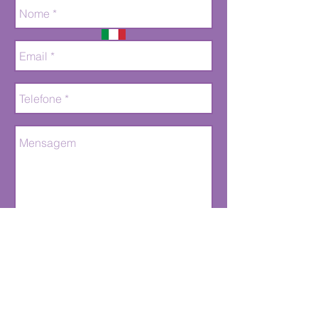
Enviar