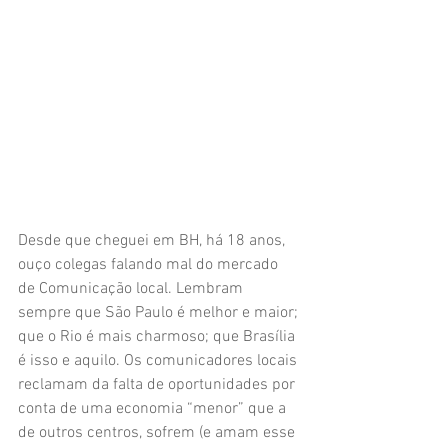
Desde que cheguei em BH, há 18 anos, 
ouço colegas falando mal do mercado 
de Comunicação local. Lembram 
sempre que São Paulo é melhor e maior; 
que o Rio é mais charmoso; que Brasília 
é isso e aquilo. Os comunicadores locais 
reclamam da falta de oportunidades por 
conta de uma economia “menor” que a 
de outros centros, sofrem (e amam esse 