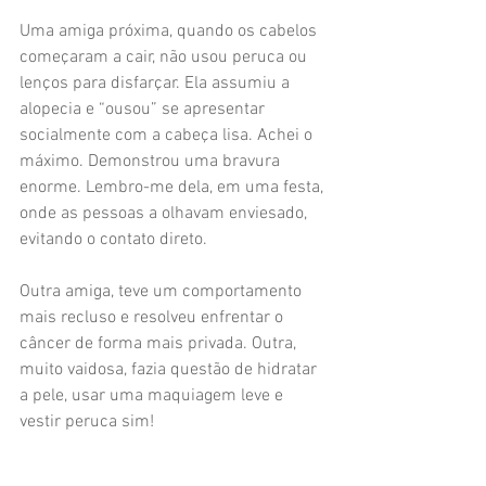
Uma amiga próxima, quando os cabelos 
começaram a cair, não usou peruca ou 
lenços para disfarçar. Ela assumiu a 
alopecia e “ousou” se apresentar 
socialmente com a cabeça lisa. Achei o 
máximo. Demonstrou uma bravura 
enorme. Lembro-me dela, em uma festa, 
onde as pessoas a olhavam enviesado, 
evitando o contato direto.
Outra amiga, teve um comportamento 
mais recluso e resolveu enfrentar o 
câncer de forma mais privada. Outra, 
muito vaidosa, fazia questão de hidratar 
a pele, usar uma maquiagem leve e 
vestir peruca sim!