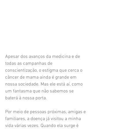
Apesar dos avanços da medicina e de 
todas as campanhas de 
conscientização, o estigma que cerca o 
câncer de mama ainda é grande em 
nossa sociedade. Mas ele está aí, como 
um fantasma que não sabemos se 
baterá à nossa porta.
Por meio de pessoas próximas, amigas e 
familiares, a doença já visitou a minha 
vida várias vezes. Quando ela surge é 