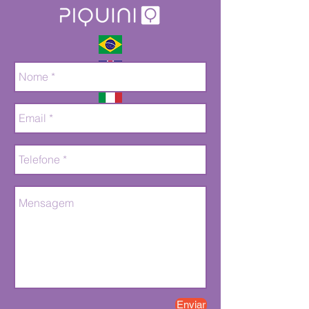
Enviar