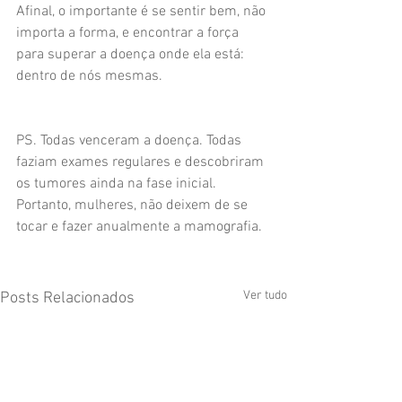
Afinal, o importante é se sentir bem, não 
importa a forma, e encontrar a força 
para superar a doença onde ela está: 
dentro de nós mesmas.
PS. Todas venceram a doença. Todas 
faziam exames regulares e descobriram 
os tumores ainda na fase inicial. 
Portanto, mulheres, não deixem de se 
tocar e fazer anualmente a mamografia.
Ver tudo
Posts Relacionados