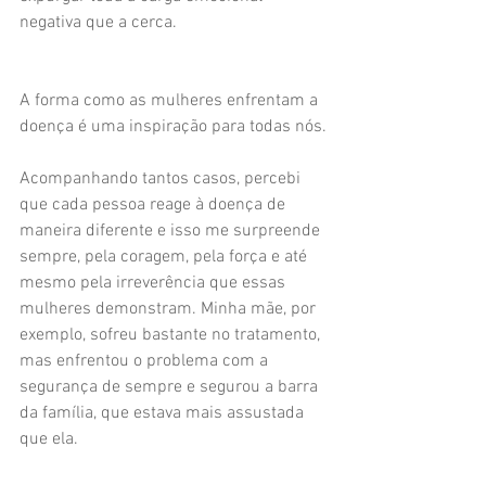
negativa que a cerca.
A forma como as mulheres enfrentam a 
doença é uma inspiração para todas nós.
Acompanhando tantos casos, percebi 
que cada pessoa reage à doença de 
maneira diferente e isso me surpreende 
sempre, pela coragem, pela força e até 
mesmo pela irreverência que essas 
mulheres demonstram. Minha mãe, por 
exemplo, sofreu bastante no tratamento, 
mas enfrentou o problema com a 
segurança de sempre e segurou a barra 
da família, que estava mais assustada 
que ela.