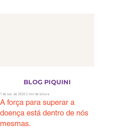
CONTATO
BLOG PIQUINI
1 de out. de 2020
2 min de leitura
A força para superar a
doença está dentro de nós
mesmas.