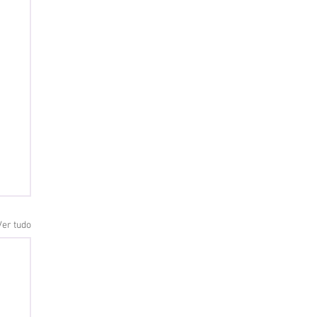
Ver tudo