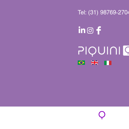
Tel: (31) 98769-270
© 