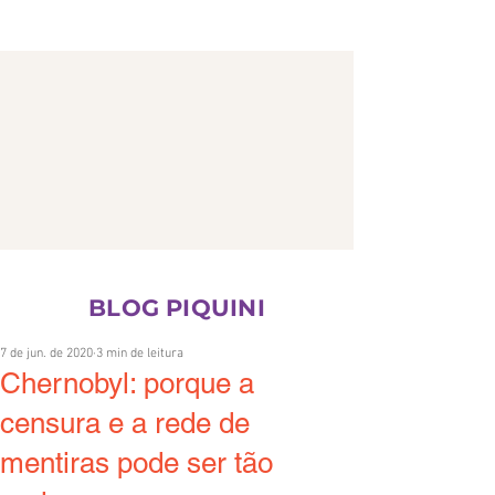
CONTATO
BLOG PIQUINI
7 de jun. de 2020
3 min de leitura
Chernobyl: porque a
censura e a rede de
mentiras pode ser tão