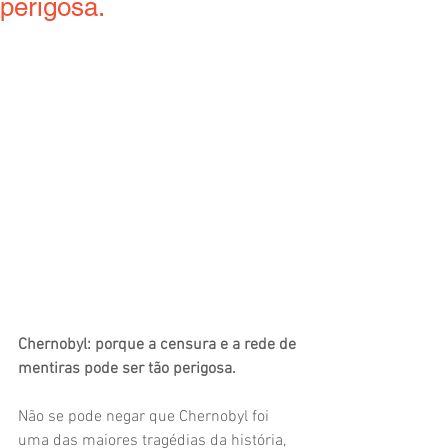
perigosa.
Chernobyl: porque a censura e a rede de 
mentiras pode ser tão perigosa.
Não se pode negar que Chernobyl foi 
uma das maiores tragédias da história, 