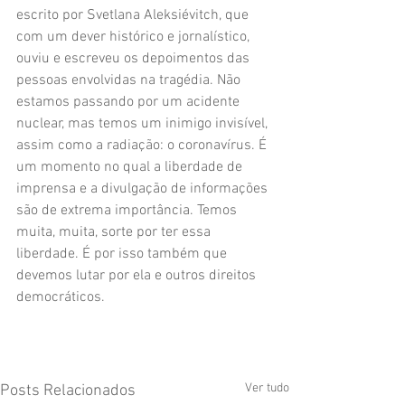
escrito por Svetlana Aleksiévitch, que 
com um dever histórico e jornalístico, 
ouviu e escreveu os depoimentos das 
pessoas envolvidas na tragédia. Não 
estamos passando por um acidente 
nuclear, mas temos um inimigo invisível, 
assim como a radiação: o coronavírus. É 
um momento no qual a liberdade de 
imprensa e a divulgação de informações 
são de extrema importância. Temos 
muita, muita, sorte por ter essa 
liberdade. É por isso também que 
devemos lutar por ela e outros direitos 
democráticos. 
Ver tudo
Posts Relacionados