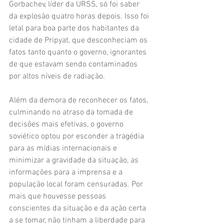
Gorbachev, líder da URSS, só foi saber 
da explosão quatro horas depois. Isso foi 
letal para boa parte dos habitantes da 
cidade de Pripyat, que desconheciam os 
fatos tanto quanto o governo, ignorantes 
de que estavam sendo contaminados 
por altos níveis de radiação. 
Além da demora de reconhecer os fatos, 
culminando no atraso da tomada de 
decisões mais efetivas, o governo 
soviético optou por esconder a tragédia 
para as mídias internacionais e 
minimizar a gravidade da situação, as 
informações para a imprensa e a 
população local foram censuradas. Por 
mais que houvesse pessoas 
conscientes da situação e da ação certa 
a se tomar, não tinham a liberdade para 