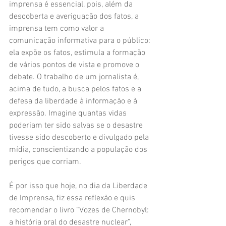
imprensa é essencial, pois, além da 
descoberta e averiguação dos fatos, a 
imprensa tem como valor a 
comunicação informativa para o público: 
ela expõe os fatos, estimula a formação 
de vários pontos de vista e promove o 
debate. O trabalho de um jornalista é, 
acima de tudo, a busca pelos fatos e a 
defesa da liberdade à informação e à 
expressão. Imagine quantas vidas 
poderiam ter sido salvas se o desastre 
tivesse sido descoberto e divulgado pela 
mídia, conscientizando a população dos 
perigos que corriam. 
É por isso que hoje, no dia da Liberdade 
de Imprensa, fiz essa reflexão e quis 
recomendar o livro “Vozes de Chernobyl: 
a história oral do desastre nuclear”, 