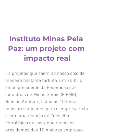
Instituto Minas Pela 
Paz: um projeto com 
impacto real
Há projetos que caem no nosso colo de 
maneira bastante fortuita. Em 2005, o 
então presidente da Federação das 
Indústrias de Minas Gerais (FIEMG), 
Robson Andrade, listou os 10 temas 
mais preocupantes para o empresariado 
e, em uma reunião do Conselho 
Estratégico da casa, que reunia os 
presidentes das 10 maiores empresas 