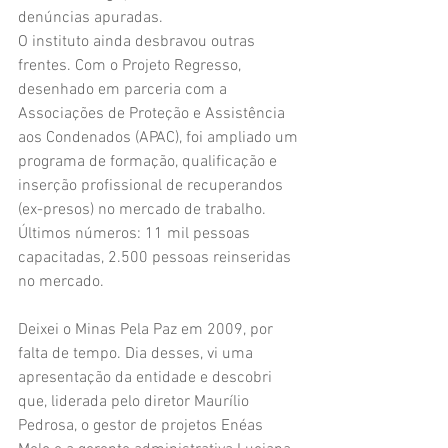
denúncias apuradas.
O instituto ainda desbravou outras 
frentes. Com o Projeto Regresso, 
desenhado em parceria com a 
Associações de Proteção e Assistência 
aos Condenados (APAC), foi ampliado um 
programa de formação, qualificação e 
inserção profissional de recuperandos 
(ex-presos) no mercado de trabalho. 
Últimos números: 11 mil pessoas 
capacitadas, 2.500 pessoas reinseridas 
no mercado.
Deixei o Minas Pela Paz em 2009, por 
falta de tempo. Dia desses, vi uma 
apresentação da entidade e descobri 
que, liderada pelo diretor Maurílio 
Pedrosa, o gestor de projetos Enéas 