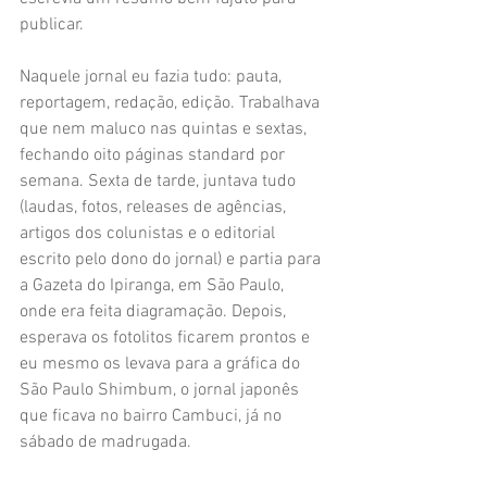
publicar. 
Naquele jornal eu fazia tudo: pauta, 
reportagem, redação, edição. Trabalhava 
que nem maluco nas quintas e sextas, 
fechando oito páginas standard por 
semana. Sexta de tarde, juntava tudo 
(laudas, fotos, releases de agências, 
artigos dos colunistas e o editorial 
escrito pelo dono do jornal) e partia para 
a Gazeta do Ipiranga, em São Paulo, 
onde era feita diagramação. Depois, 
esperava os fotolitos ficarem prontos e 
eu mesmo os levava para a gráfica do 
São Paulo Shimbum, o jornal japonês 
que ficava no bairro Cambuci, já no 
sábado de madrugada.