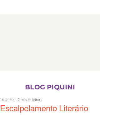
CONTATO
BLOG PIQUINI
16 de mar.
2 min de leitura
Escalpelamento Literário