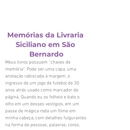
Memórias da Livraria 
Siciliano em São 
Bernardo
Meus livros possuem “chaves de 
memória”. Pode ser uma capa, uma 
anotação rabiscada à margem, o 
ingresso de um jogo de futebol de 30 
anos atrás usado como marcador de 
página. Quando eu os folheio e bato o 
olho em um desses vestígios, em um 
passe de mágica roda um filme em 
minha cabeça, com detalhes fulgurantes 
na forma de pessoas, palavras, cores, 