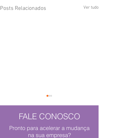
Ver tudo
Posts Relacionados
FALE CONOSCO
Pronto para acelerar a mudança
na sua empresa?