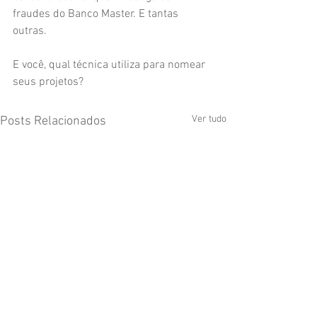
fraudes do Banco Master. E tantas 
outras.
E você, qual técnica utiliza para nomear 
seus projetos?
Ver tudo
Posts Relacionados