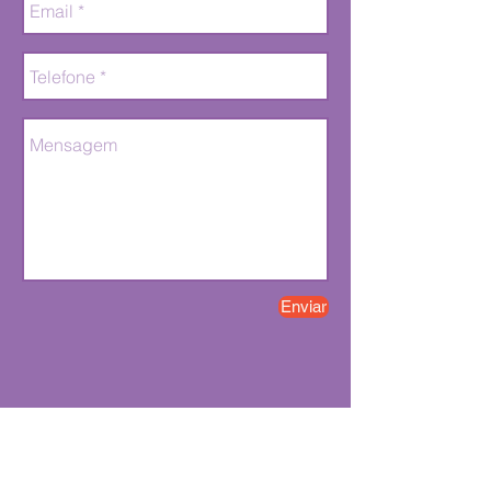
Enviar