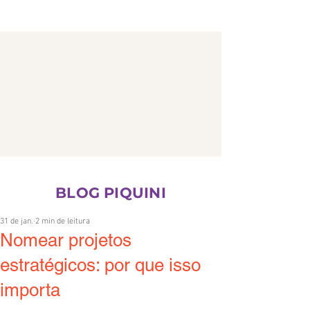
CONTATO
BLOG PIQUINI
31 de jan.
2 min de leitura
Nomear projetos
estratégicos: por que isso
importa