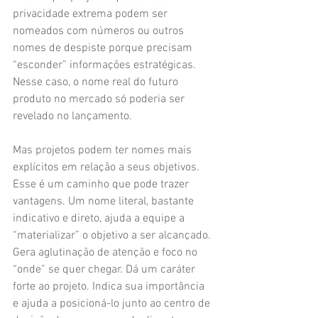
privacidade extrema podem ser 
nomeados com números ou outros 
nomes de despiste porque precisam 
“esconder” informações estratégicas. 
Nesse caso, o nome real do futuro 
produto no mercado só poderia ser 
revelado no lançamento.
Mas projetos podem ter nomes mais 
explícitos em relação a seus objetivos. 
Esse é um caminho que pode trazer 
vantagens. Um nome literal, bastante 
indicativo e direto, ajuda a equipe a 
“materializar” o objetivo a ser alcançado. 
Gera aglutinação de atenção e foco no 
“onde” se quer chegar. Dá um caráter 
forte ao projeto. Indica sua importância 
e ajuda a posicioná-lo junto ao centro de 