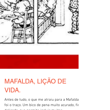
MAFALDA, LIÇÃO DE