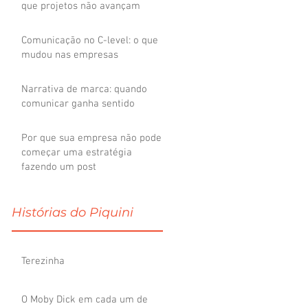
que projetos não avançam
Comunicação no C-level: o que
mudou nas empresas
Narrativa de marca: quando
comunicar ganha sentido
Por que sua empresa não pode
começar uma estratégia
fazendo um post
Histórias do Piquini
Terezinha
O Moby Dick em cada um de