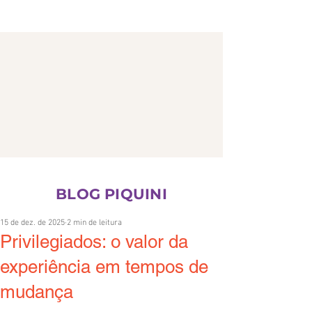
CONTATO
BLOG PIQUINI
15 de dez. de 2025
2 min de leitura
Privilegiados: o valor da
experiência em tempos de
mudança