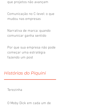
que projetos não avançam
ão
Comunicação no C-level: o que
mudou nas empresas
Narrativa de marca: quando
comunicar ganha sentido
Por que sua empresa não pode
começar uma estratégia
fazendo um post
Histórias do Piquini
Terezinha
O Moby Dick em cada um de