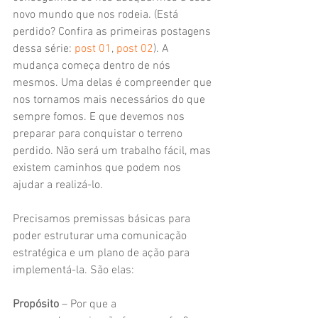
novo mundo que nos rodeia. (Está 
perdido? Confira as primeiras postagens 
dessa série: 
post 01
, 
post 02
). A 
mudança começa dentro de nós 
mesmos. Uma delas é compreender que 
nos tornamos mais necessários do que 
sempre fomos. E que devemos nos 
preparar para conquistar o terreno 
perdido. Não será um trabalho fácil, mas 
existem caminhos que podem nos 
ajudar a realizá-lo.
Precisamos premissas básicas para 
poder estruturar uma comunicação 
estratégica e um plano de ação para 
implementá-la. São elas:
Propósito 
– Por que a 