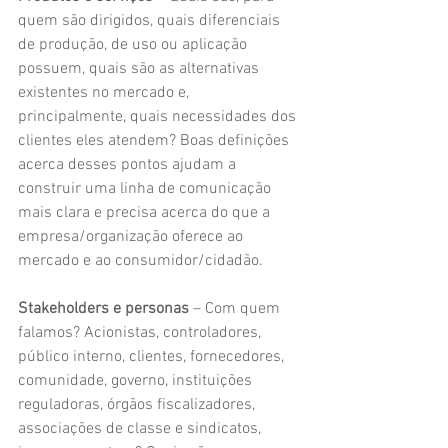
quem são dirigidos, quais diferenciais 
de produção, de uso ou aplicação 
possuem, quais são as alternativas 
existentes no mercado e, 
principalmente, quais necessidades dos 
clientes eles atendem? Boas definições 
acerca desses pontos ajudam a 
construir uma linha de comunicação 
mais clara e precisa acerca do que a 
empresa/organização oferece ao 
mercado e ao consumidor/cidadão.
Stakeholders e personas
 – Com quem 
falamos? Acionistas, controladores, 
público interno, clientes, fornecedores, 
comunidade, governo, instituições 
reguladoras, órgãos fiscalizadores, 
associações de classe e sindicatos, 