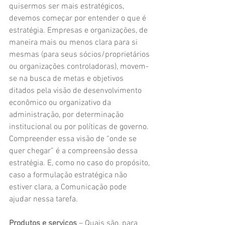
quisermos ser mais estratégicos, 
devemos começar por entender o que é 
estratégia. Empresas e organizações, de 
maneira mais ou menos clara para si 
mesmas (para seus sócios/proprietários 
ou organizações controladoras), movem-
se na busca de metas e objetivos 
ditados pela visão de desenvolvimento 
econômico ou organizativo da 
administração, por determinação 
institucional ou por políticas de governo. 
Compreender essa visão de “onde se 
quer chegar” é a compreensão dessa 
estratégia. E, como no caso do propósito, 
caso a formulação estratégica não 
estiver clara, a Comunicação pode 
ajudar nessa tarefa.
Produtos e serviços
 – Quais são, para 