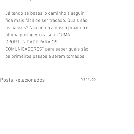
Já tendo as bases, o caminho a seguir 
fica mais fácil de ser traçado. Quais são 
os passos? Não perca a nossa próxima e 
última postagem da série “UMA 
OPORTUNIDADE PARA OS 
COMUNICADORES” para saber quais são 
os primeiros passos a serem tomados.
Ver tudo
Posts Relacionados