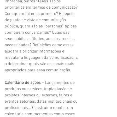
imprensa, outros? Quais são os 
prioritários em termos de comunicação? 
Com quem falamos primeiro? E depois, 
do ponto de vista de comunicação 
pública, quem são as “personas” típicas 
com quem conversamos? Quais são 
seus hábitos, atitudes, anseios, receios, 
necessidades? Definições como essas 
ajudam a priorizar informações e 
modular a linguagem da comunicação. E 
a determinar quais são os canais mais 
apropriados para essa comunicação.
Calendário de ações
 – Lançamentos de 
produtos ou serviços, implantação de 
projetos internos ou externos, feiras e 
eventos setoriais, datas institucionais ou 
profissionais... Construir e manter um 
calendário com momentos como esses 