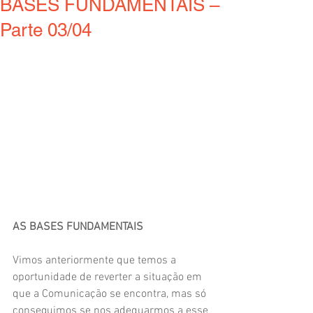
BASES FUNDAMENTAIS –
Parte 03/04
AS BASES FUNDAMENTAIS
Vimos anteriormente que temos a 
oportunidade de reverter a situação em 
que a Comunicação se encontra, mas só 
conseguimos se nos adequarmos a esse 