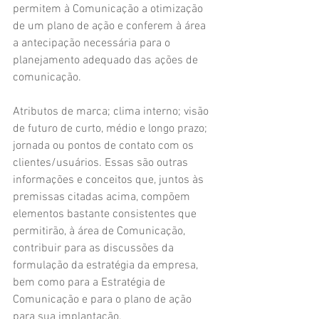
permitem à Comunicação a otimização 
de um plano de ação e conferem à área 
a antecipação necessária para o 
planejamento adequado das ações de 
comunicação.
Atributos de marca; clima interno; visão 
de futuro de curto, médio e longo prazo; 
jornada ou pontos de contato com os 
clientes/usuários. Essas são outras 
informações e conceitos que, juntos às 
premissas citadas acima, compõem 
elementos bastante consistentes que 
permitirão, à área de Comunicação, 
contribuir para as discussões da 
formulação da estratégia da empresa, 
bem como para a Estratégia de 
Comunicação e para o plano de ação 
para sua implantação.