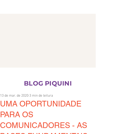
CONTATO
BLOG PIQUINI
13 de mar. de 2020
3 min de leitura
UMA OPORTUNIDADE
PARA OS
COMUNICADORES - AS