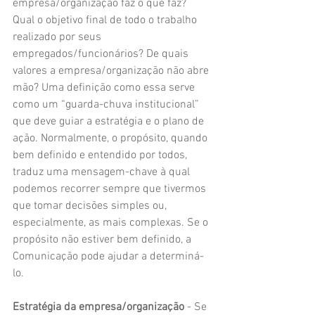
empresa/organização faz o que faz? 
Qual o objetivo final de todo o trabalho 
realizado por seus 
empregados/funcionários? De quais 
valores a empresa/organização não abre 
mão? Uma definição como essa serve 
como um “guarda-chuva institucional” 
que deve guiar a estratégia e o plano de 
ação. Normalmente, o propósito, quando 
bem definido e entendido por todos, 
traduz uma mensagem-chave à qual 
podemos recorrer sempre que tivermos 
que tomar decisões simples ou, 
especialmente, as mais complexas. Se o 
propósito não estiver bem definido, a 
Comunicação pode ajudar a determiná-
lo.
Estratégia da empresa/organização
 - Se 