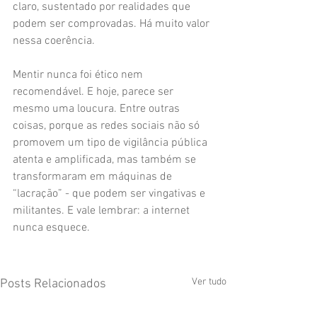
claro, sustentado por realidades que 
podem ser comprovadas. Há muito valor 
nessa coerência.
Mentir nunca foi ético nem 
recomendável. E hoje, parece ser 
mesmo uma loucura. Entre outras 
coisas, porque as redes sociais não só 
promovem um tipo de vigilância pública 
atenta e amplificada, mas também se 
transformaram em máquinas de 
“lacração” - que podem ser vingativas e 
militantes. E vale lembrar: a internet 
nunca esquece.
Ver tudo
Posts Relacionados