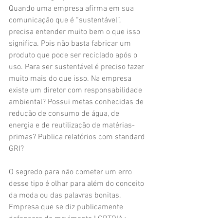
Quando uma empresa afirma em sua 
comunicação que é “sustentável”, 
precisa entender muito bem o que isso 
significa. Pois não basta fabricar um 
produto que pode ser reciclado após o 
uso. Para ser sustentável é preciso fazer 
muito mais do que isso. Na empresa 
existe um diretor com responsabilidade 
ambiental? Possui metas conhecidas de 
redução de consumo de água, de 
energia e de reutilização de matérias-
primas? Publica relatórios com standard 
GRI?
O segredo para não cometer um erro 
desse tipo é olhar para além do conceito 
da moda ou das palavras bonitas. 
Empresa que se diz publicamente 