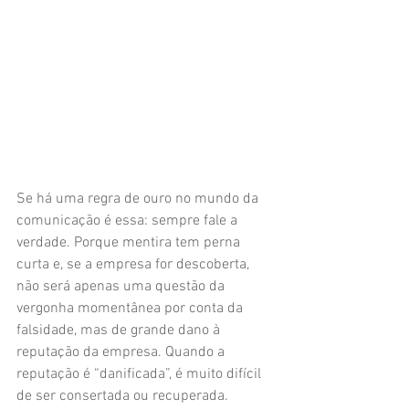
Se há uma regra de ouro no mundo da 
comunicação é essa: sempre fale a 
verdade. Porque mentira tem perna 
curta e, se a empresa for descoberta, 
não será apenas uma questão da 
vergonha momentânea por conta da 
falsidade, mas de grande dano à 
reputação da empresa. Quando a 
reputação é “danificada”, é muito difícil 
de ser consertada ou recuperada.