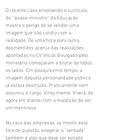
O recente caso envolvendo o currículo 
do “quase-ministro” da Educação 
mostra o perigo de se vender uma 
imagem que não condiz com a 
realidade. De uma hora para outra, 
desmentidos acerca das realizações 
apontadas no CV oficial divulgado pelo 
ministério começaram a brotar de todos 
os lados. Em pouquíssimo tempo, a 
imagem daquela personalidade pública 
já estava destruída. Praticamente nem 
assumiu o cargo. Virou meme. Viverá, de 
agora em diante, com a maldição de ser 
um mentiroso.
No caso das empresas, se mentir está 
fora de questão, exagerar a “verdade” 
também é algo que deve ser evitado. 