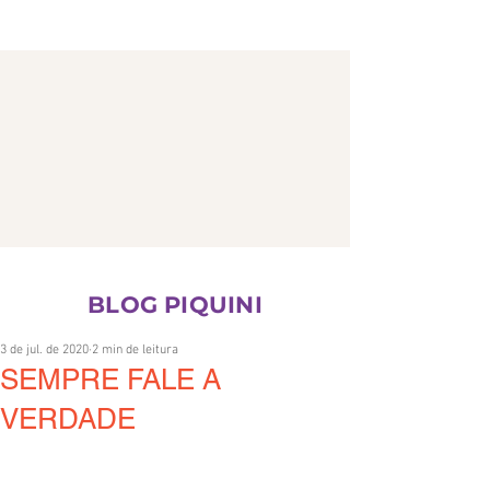
CONTATO
BLOG PIQUINI
3 de jul. de 2020
2 min de leitura
SEMPRE FALE A
VERDADE