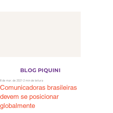
CONTATO
BLOG PIQUINI
8 de mar. de 2021
2 min de leitura
Comunicadoras brasileiras
devem se posicionar
globalmente