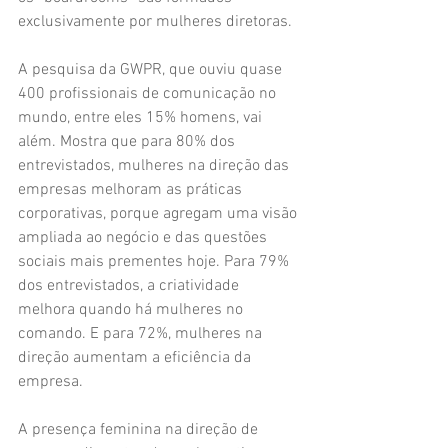
exclusivamente por mulheres diretoras.
A pesquisa da GWPR, que ouviu quase 
400 profissionais de comunicação no 
mundo, entre eles 15% homens, vai 
além. Mostra que para 80% dos 
entrevistados, mulheres na direção das 
empresas melhoram as práticas 
corporativas, porque agregam uma visão 
ampliada ao negócio e das questões 
sociais mais prementes hoje. Para 79% 
dos entrevistados, a criatividade 
melhora quando há mulheres no 
comando. E para 72%, mulheres na 
direção aumentam a eficiência da 
empresa.
A presença feminina na direção de 