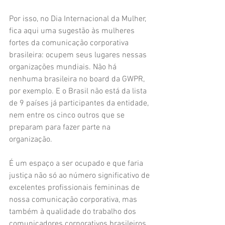
Por isso, no Dia Internacional da Mulher, 
fica aqui uma sugestão às mulheres 
fortes da comunicação corporativa 
brasileira: ocupem seus lugares nessas 
organizações mundiais. Não há 
nenhuma brasileira no board da GWPR, 
por exemplo. E o Brasil não está da lista 
de 9 países já participantes da entidade, 
nem entre os cinco outros que se 
preparam para fazer parte na 
organização. 
É um espaço a ser ocupado e que faria 
justiça não só ao número significativo de 
excelentes profissionais femininas de 
nossa comunicação corporativa, mas 
também à qualidade do trabalho dos 
comunicadores corporativos brasileiros 