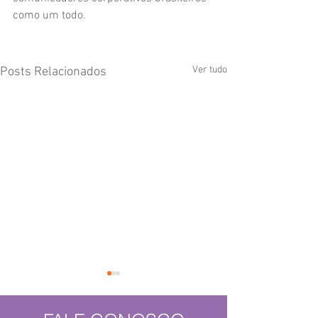
como um todo. 
Ver tudo
Posts Relacionados