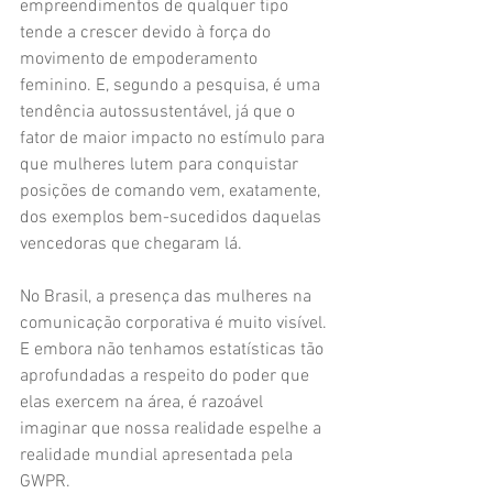
empreendimentos de qualquer tipo 
tende a crescer devido à força do 
movimento de empoderamento 
feminino. E, segundo a pesquisa, é uma 
tendência autossustentável, já que o 
fator de maior impacto no estímulo para 
que mulheres lutem para conquistar 
posições de comando vem, exatamente, 
dos exemplos bem-sucedidos daquelas 
vencedoras que chegaram lá.
No Brasil, a presença das mulheres na 
comunicação corporativa é muito visível. 
E embora não tenhamos estatísticas tão 
aprofundadas a respeito do poder que 
elas exercem na área, é razoável 
imaginar que nossa realidade espelhe a 
realidade mundial apresentada pela 
GWPR. 