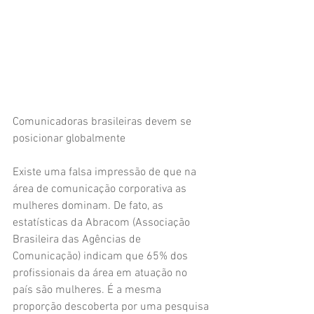
Comunicadoras brasileiras devem se 
posicionar globalmente
Existe uma falsa impressão de que na 
área de comunicação corporativa as 
mulheres dominam. De fato, as 
estatísticas da Abracom (Associação 
Brasileira das Agências de 
Comunicação) indicam que 65% dos 
profissionais da área em atuação no 
país são mulheres. É a mesma 
proporção descoberta por uma pesquisa 